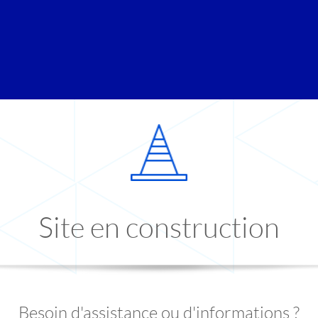
Site en construction
Besoin d'assistance ou d'informations ?