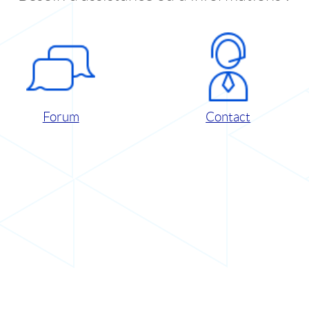
Forum
Contact