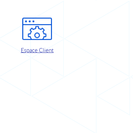
Espace Client