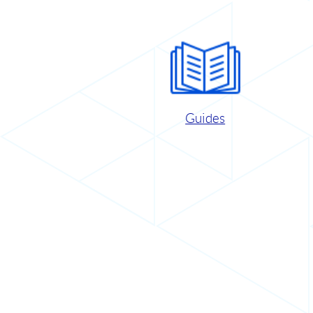
Guides